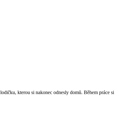
u lodičku, kterou si nakonec odnesly domů. Během práce si