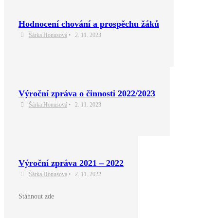
Hodnocení chování a prospěchu žáků
Šárka Honusová
•
2. 11. 2023
Výroční zpráva o činnosti 2022/2023
Šárka Honusová
•
2. 11. 2023
Výroční zpráva 2021 – 2022
Šárka Honusová
•
2. 11. 2022
Stáhnout zde