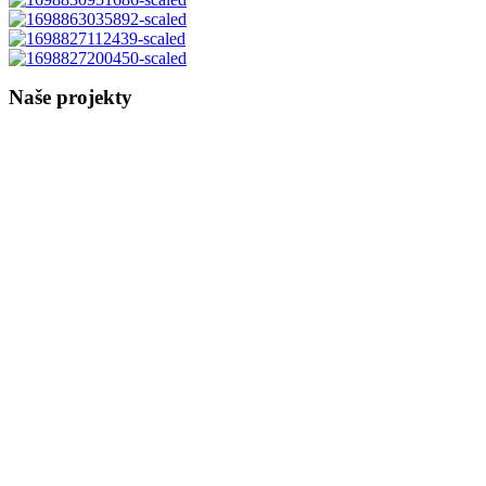
Naše projekty