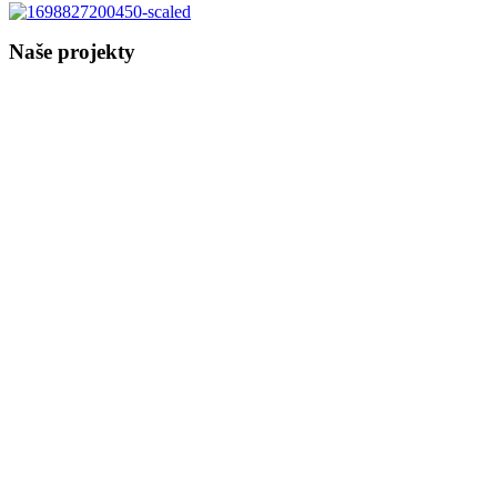
Naše projekty